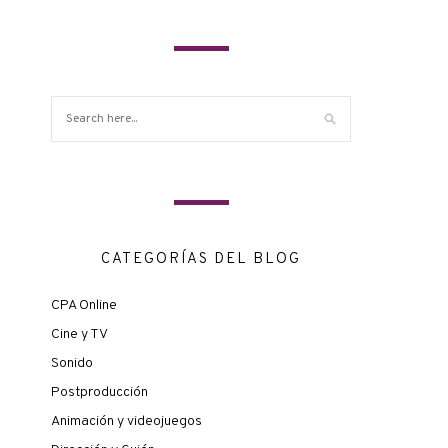
CATEGORÍAS DEL BLOG
CPA Online
Cine y TV
Sonido
Postproducción
Animación y videojuegos