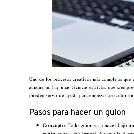
Uno de los procesos creativos más complejos que e
aunque no hay unas técnicas estrictas que siempre 
pueden servir de ayuda para empezar a escribir un
Pasos para hacer un guion
Concepto
. Todo guion va a nacer bajo un