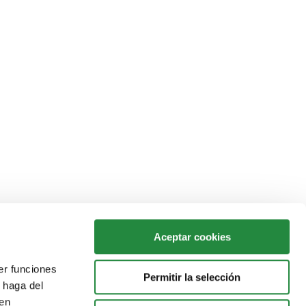
Aceptar cookies
er funciones
Permitir la selección
 haga del
den