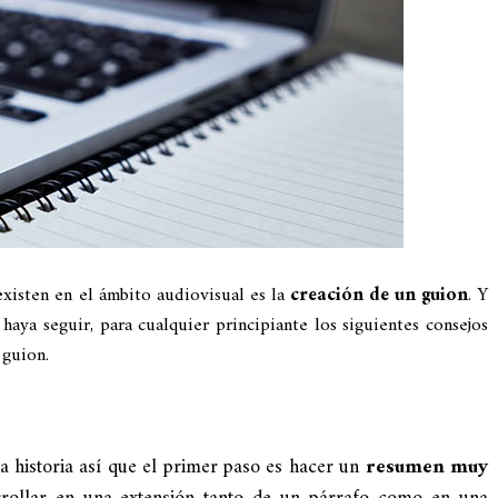
xisten en el ámbito audiovisual es la
creación de un guion
. Y
haya seguir, para cualquier principiante los siguientes consejos
 guion.
a historia así que el primer paso es hacer un
resumen muy