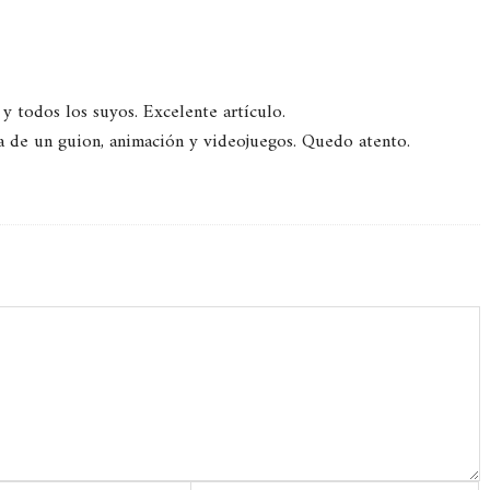
 todos los suyos. Excelente artículo.
a de un guion, animación y videojuegos. Quedo atento.