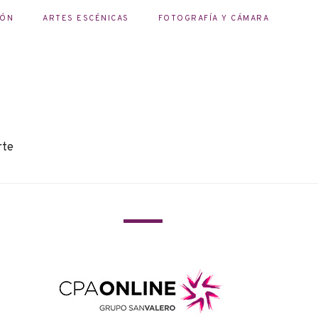
IÓN
ARTES ESCÉNICAS
FOTOGRAFÍA Y CÁMARA
rte