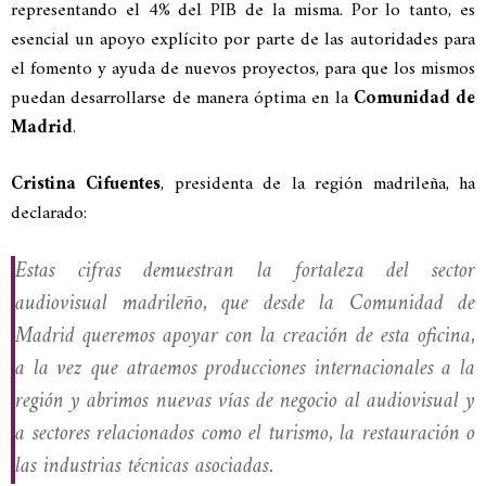
representando el 4% del PIB de la misma. Por lo tanto, es
esencial un apoyo explícito por parte de las autoridades para
el fomento y ayuda de nuevos proyectos, para que los mismos
puedan desarrollarse de manera óptima en la
Comunidad de
Madrid
.
Cristina Cifuentes
, presidenta de la región madrileña, ha
declarado:
Estas cifras demuestran la fortaleza del sector
audiovisual madrileño, que desde la Comunidad de
Madrid queremos apoyar con la creación de esta oficina,
a la vez que atraemos producciones internacionales a la
región y abrimos nuevas vías de negocio al audiovisual y
a sectores relacionados como el turismo, la restauración o
las industrias técnicas asociadas.