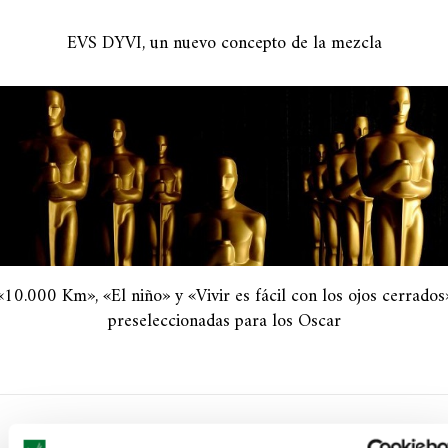
EVS DYVI, un nuevo concepto de la mezcla
«10.000 Km», «El niño» y «Vivir es fácil con los ojos cerrados
preseleccionadas para los Oscar