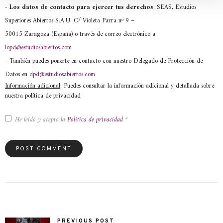
- Los datos de contacto para ejercer tus derechos
: SEAS, Estudios
Superiores Abiertos S.A.U. C/ Violeta Parra nº 9 –
50015 Zaragoza (España) o través de correo electrónico a
lopd@estudiosabiertos.com
- También puedes ponerte en contacto con nuestro Delegado de Protección de
Datos en
dpd@estudiosabiertos.com
Información adicional
: Puedes consultar la información adicional y detallada sobre
nuestra política de privacidad
He leído y acepto la
Política de privacidad
*
PREVIOUS POST