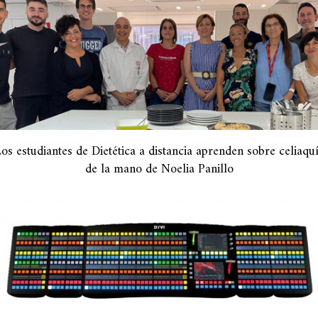
os estudiantes de Dietética a distancia aprenden sobre celiaqu
de la mano de Noelia Panillo