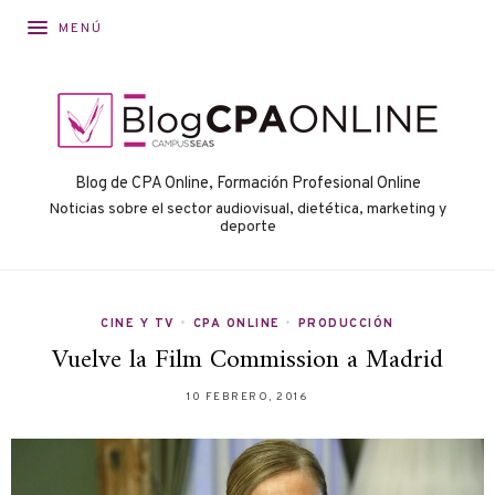
MENÚ
Blog de CPA Online, Formación Profesional Online
Noticias sobre el sector audiovisual, dietética, marketing y
deporte
CINE Y TV
•
CPA ONLINE
•
PRODUCCIÓN
Vuelve la Film Commission a Madrid
10 FEBRERO, 2016