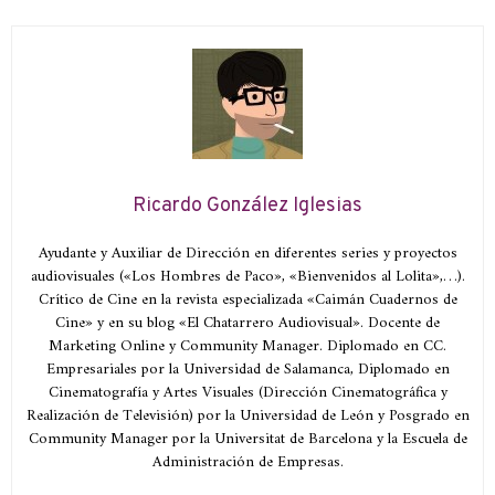
Ricardo González Iglesias
Ayudante y Auxiliar de Dirección en diferentes series y proyectos
audiovisuales («Los Hombres de Paco», «Bienvenidos al Lolita»,…).
Crítico de Cine en la revista especializada «Caimán Cuadernos de
Cine» y en su blog «El Chatarrero Audiovisual». Docente de
Marketing Online y Community Manager. Diplomado en CC.
Empresariales por la Universidad de Salamanca, Diplomado en
Cinematografía y Artes Visuales (Dirección Cinematográfica y
Realización de Televisión) por la Universidad de León y Posgrado en
Community Manager por la Universitat de Barcelona y la Escuela de
Administración de Empresas.