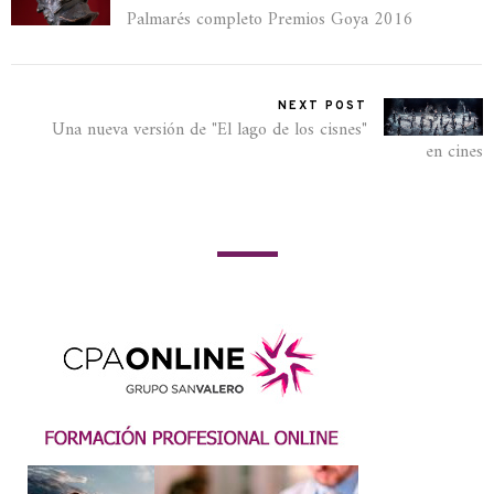
Palmarés completo Premios Goya 2016
NEXT POST
Una nueva versión de "El lago de los cisnes"
en cines