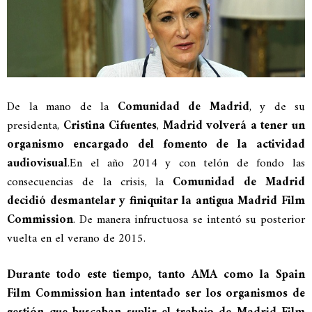
De la mano de la
Comunidad de Madrid
, y de su
presidenta,
Cristina Cifuentes
,
Madrid volverá a tener un
organismo encargado del fomento de la actividad
audiovisual
.
En el año 2014 y con telón de fondo las
consecuencias de la crisis, la
Comunidad de Madrid
decidió desmantelar y finiquitar la antigua Madrid Film
Commission
. De manera infructuosa se intentó su posterior
vuelta en el verano de 2015.
Durante todo este tiempo, tanto AMA como la Spain
Film Commission han intentado ser los organismos de