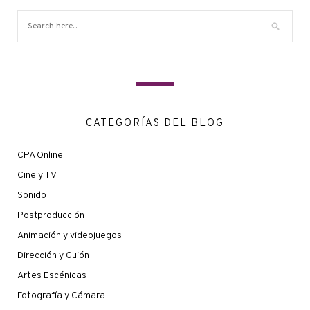
CATEGORÍAS DEL BLOG
CPA Online
Cine y TV
Sonido
Postproducción
Animación y videojuegos
Dirección y Guión
Artes Escénicas
Fotografía y Cámara