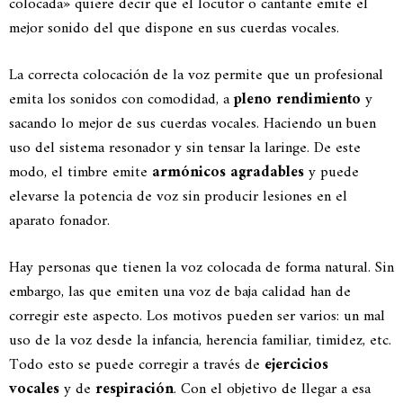
colocada» quiere decir que el locutor o cantante emite el
mejor sonido del que dispone en sus cuerdas vocales.
La correcta colocación de la voz permite que un profesional
emita los sonidos con comodidad, a
pleno rendimiento
y
sacando lo mejor de sus cuerdas vocales. Haciendo un buen
uso del sistema resonador y sin tensar la laringe. De este
modo, el timbre emite
armónicos agradables
y puede
elevarse la potencia de voz sin producir lesiones en el
aparato fonador.
Hay personas que tienen la voz colocada de forma natural. Sin
embargo, las que emiten una voz de baja calidad han de
corregir este aspecto. Los motivos pueden ser varios: un mal
uso de la voz desde la infancia, herencia familiar, timidez, etc.
Todo esto se puede corregir a través de
ejercicios
vocales
y de
respiración
. Con el objetivo de
llegar a esa