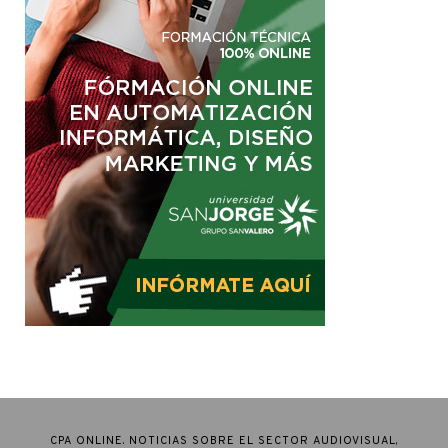
CPA ONLINE. NOTICIAS SOBRE EL SECTOR AUDIOVISUAL,