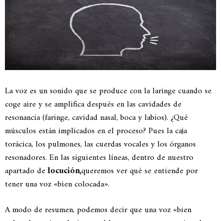
La voz es un sonido que se produce con la laringe cuando se
coge aire y se amplifica después en las cavidades de
resonancia (faringe, cavidad nasal, boca y labios). ¿Qué
músculos están implicados en el proceso? Pues la caja
torácica, los pulmones, las cuerdas vocales y los órganos
resonadores. En las siguientes líneas, dentro de nuestro
apartado de
locución,
queremos ver qué se entiende por
tener una voz «bien colocada».
A modo de resumen, podemos decir que una voz «bien