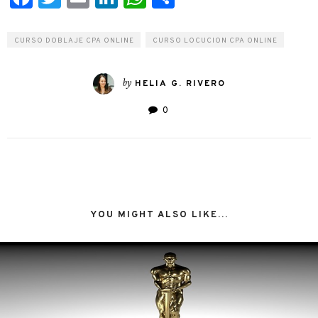
CURSO DOBLAJE CPA ONLINE
CURSO LOCUCION CPA ONLINE
by
HELIA G. RIVERO
0
YOU MIGHT ALSO LIKE...