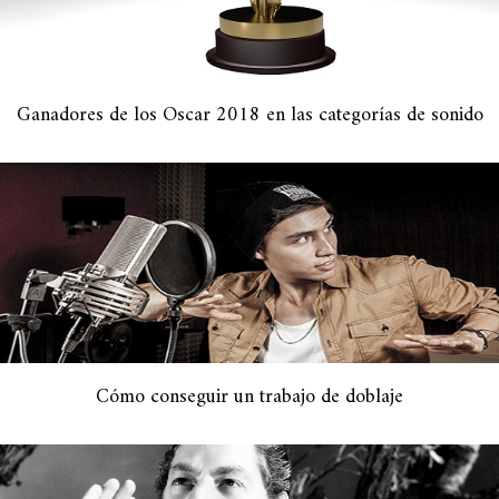
Ganadores de los Oscar 2018 en las categorías de sonido
Cómo conseguir un trabajo de doblaje