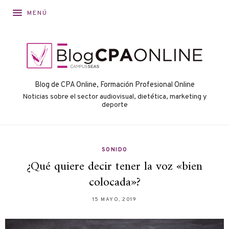
MENÚ
Blog de CPA Online, Formación Profesional Online
Noticias sobre el sector audiovisual, dietética, marketing y
deporte
SONIDO
¿Qué quiere decir tener la voz «bien
colocada»?
15 MAYO, 2019