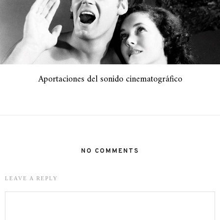
Aportaciones del sonido cinematográfico
NO COMMENTS
LEAVE A REPLY